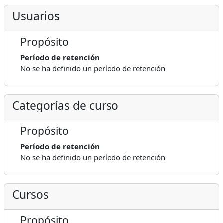
Usuarios
Propósito
Período de retención
No se ha definido un período de retención
Categorías de curso
Propósito
Período de retención
No se ha definido un período de retención
Cursos
Propósito