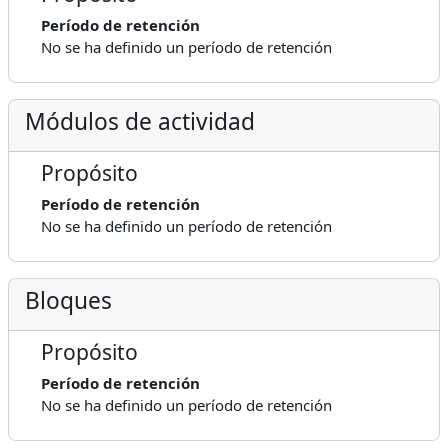
Período de retención
No se ha definido un período de retención
Módulos de actividad
Propósito
Período de retención
No se ha definido un período de retención
Bloques
Propósito
Período de retención
No se ha definido un período de retención