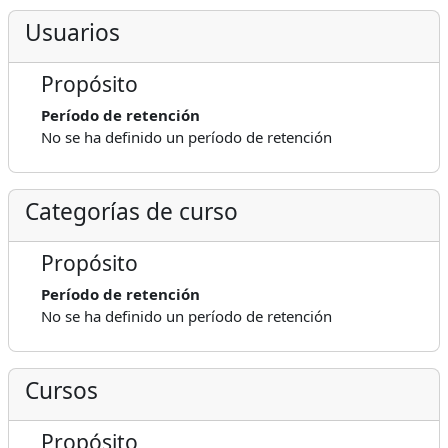
Usuarios
Propósito
Período de retención
No se ha definido un período de retención
Categorías de curso
Propósito
Período de retención
No se ha definido un período de retención
Cursos
Propósito