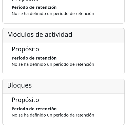
Período de retención
No se ha definido un período de retención
Módulos de actividad
Propósito
Período de retención
No se ha definido un período de retención
Bloques
Propósito
Período de retención
No se ha definido un período de retención