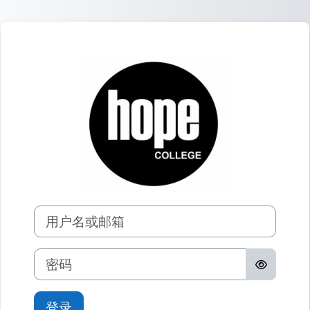
跳到主要内容
登录Hope Colleg
用户名或邮箱
密码
登录